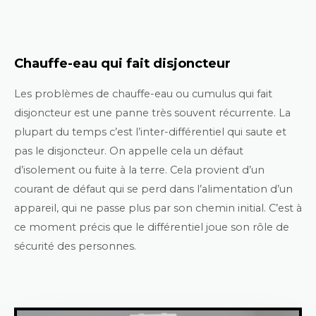
Chauffe-eau qui fait disjoncteur
Les problèmes de chauffe-eau ou cumulus qui fait
disjoncteur est une panne très souvent récurrente. La
plupart du temps c’est l’inter-différentiel qui saute et
pas le disjoncteur. On appelle cela un défaut
d’isolement ou fuite à la terre. Cela provient d’un
courant de défaut qui se perd dans l’alimentation d’un
appareil, qui ne passe plus par son chemin initial. C’est à
ce moment précis que le différentiel joue son rôle de
sécurité des personnes.