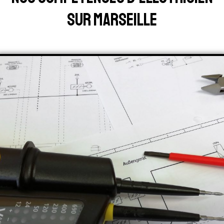
sur marseille