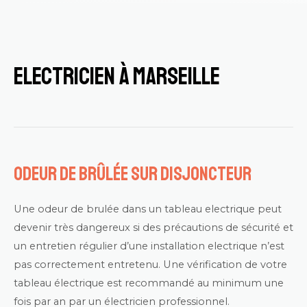
Electricien à marseille
Odeur de brûlée sur disjoncteur
Une odeur de brulée dans un tableau electrique peut
devenir très dangereux si des précautions de sécurité et
un entretien régulier d’une installation electrique n’est
pas correctement entretenu. Une vérification de votre
tableau électrique
est recommandé au minimum une
fois par an par un électricien professionnel.