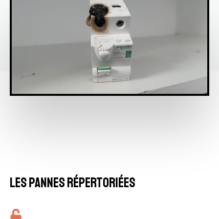
Les pannes répertoriées