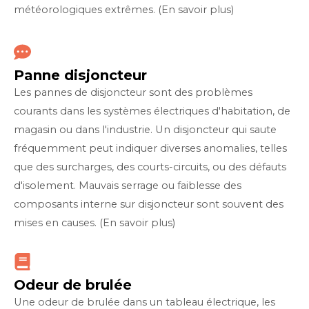
météorologiques extrêmes. (En savoir plus)
Panne disjoncteur
Les pannes de disjoncteur sont des problèmes
courants dans les systèmes électriques d'habitation, de
magasin ou dans l'industrie. Un disjoncteur qui saute
fréquemment peut indiquer diverses anomalies, telles
que des surcharges, des courts-circuits, ou des défauts
d'isolement. Mauvais serrage ou faiblesse des
composants interne sur disjoncteur sont souvent des
mises en causes. (En savoir plus)
Odeur de brulée
Une odeur de brulée dans un tableau électrique, les