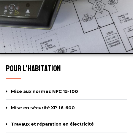
Pour l'habitation
Mise aux normes NFC 15-100
Mise en sécurité XP 16-600
Travaux et réparation en électricité