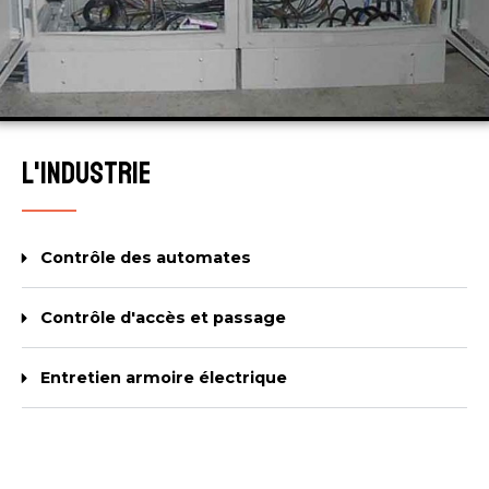
L'industrie
Contrôle des automates
Contrôle d'accès et passage
Entretien armoire électrique