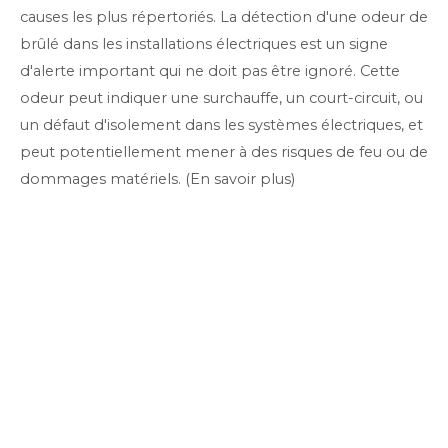
causes les plus répertoriés. La détection d'une odeur de
brûlé dans les installations électriques est un signe
d'alerte important qui ne doit pas être ignoré. Cette
odeur peut indiquer une surchauffe, un court-circuit, ou
un défaut d'isolement dans les systèmes électriques, et
peut potentiellement mener à des risques de feu ou de
dommages matériels. (En savoir plus)