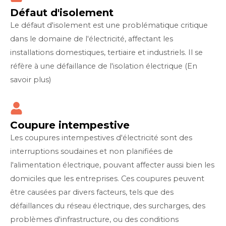
Défaut d'isolement
Le défaut d'isolement est une problématique critique
dans le domaine de l'électricité, affectant les
installations domestiques, tertiaire et industriels. Il se
réfère à une défaillance de l'isolation électrique (En
savoir plus)
Coupure intempestive
Les coupures intempestives d'électricité sont des
interruptions soudaines et non planifiées de
l'alimentation électrique, pouvant affecter aussi bien les
domiciles que les entreprises. Ces coupures peuvent
être causées par divers facteurs, tels que des
défaillances du réseau électrique, des surcharges, des
problèmes d'infrastructure, ou des conditions