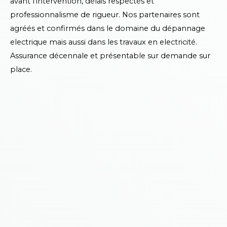
avant l’intervention, délais respectés et
professionnalisme de rigueur. Nos partenaires sont
agréés et confirmés dans le domaine du dépannage
electrique mais aussi dans les travaux en electricité.
Assurance décennale et présentable sur demande sur
place.