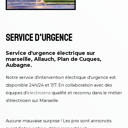
Service d'urgence
Service d'urgence électrique sur
marseille, Allauch, Plan de Cuques,
Aubagne.
Notre service d’intervention électrique d’urgence est
disponible 24h/24 et 7/7. En collaboration avec des
équipes d’
electriciens
qualifié et reconnu dans le métier
d’électricien sur Marseille.
Aucune mauvaise surprise ! Les prix sont an
noncés