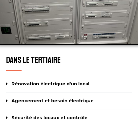
Dans le tertiaire
Rénovation électrique d'un local
Agencement et besoin électrique
Sécurité des locaux et contrôle